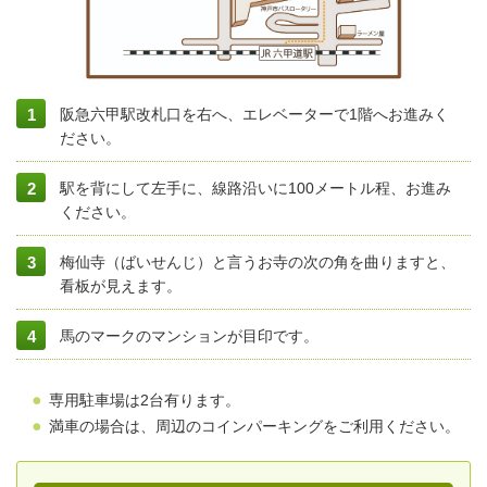
阪急六甲駅改札口を右へ、エレベーターで1階へお進みく
ださい。
駅を背にして左手に、線路沿いに100メートル程、お進み
ください。
梅仙寺（ばいせんじ）と言うお寺の次の角を曲りますと、
看板が見えます。
馬のマークのマンションが目印です。
専用駐車場は2台有ります。
満車の場合は、周辺のコインパーキングをご利用ください。