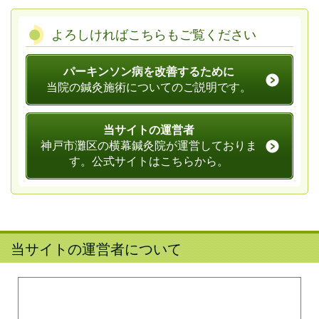
よろしければこちらもご覧ください
パーキンソン病を改善するために
当院の鍼灸施術についてのご説明です。
当サイトの運営者
神戸市灘区の横幕鍼灸院が運営しておりま
す。公式サイトはこちらから。
当サイトの運営者について