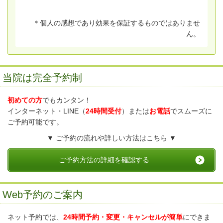
＊個人の感想であり効果を保証するものではありませ
ん。
当院は完全予約制
初めての方
でもカンタン！
インターネット・LINE（
24時間受付
）または
お電話
でスムーズに
ご予約可能です。
▼ ご予約の流れや詳しい方法はこちら ▼
ご予約方法の詳細を確認する
Web予約のご案内
ネット予約では、
24時間予約・変更・キャンセルが簡単
にできま