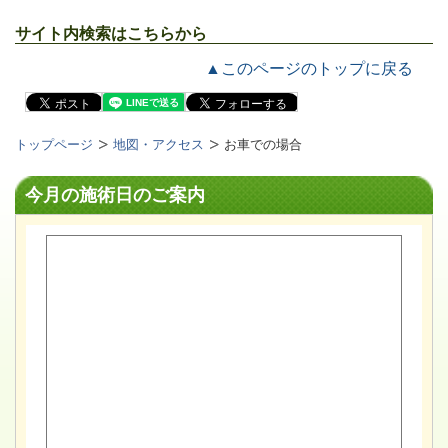
サイト内検索はこちらから
▲このページのトップに戻る
トップページ
地図・アクセス
お車での場合
今月の施術日のご案内