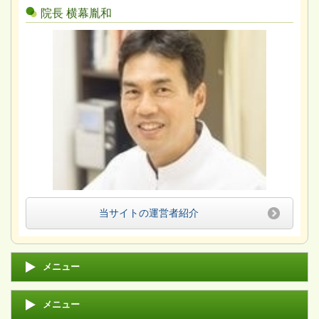
院長 横幕胤和
当サイトの運営者紹介
メニュー
メニュー