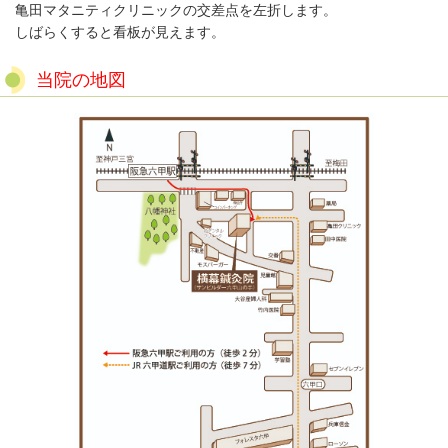
亀田マタニティクリニックの交差点を左折します。
しばらくすると看板が見えます。
当院の地図