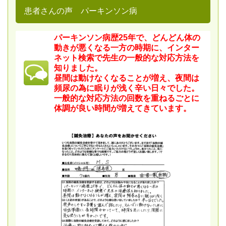
患者さんの声 パーキンソン病
パーキンソン病歴25年で、どんどん体の
動きが悪くなる一方の時期に、インター
ネット検索で先生の一般的な対応方法を
知りました。
昼間は動けなくなることが増え、夜間は
頻尿の為に眠りが浅く辛い日々でした。
一般的な対応方法の回数を重ねるごとに
体調が良い時間が増えてきています。