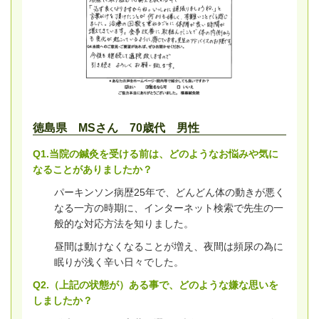
徳島県 MSさん 70歳代 男性
Q1.当院の鍼灸を受ける前は、どのようなお悩みや気に
なることがありましたか？
パーキンソン病歴25年で、どんどん体の動きが悪く
なる一方の時期に、インターネット検索で先生の一
般的な対応方法を知りました。
昼間は動けなくなることが増え、夜間は頻尿の為に
眠りが浅く辛い日々でした。
Q2.（上記の状態が）ある事で、どのような嫌な思いを
しましたか？