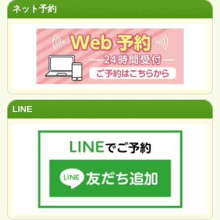
ネット予約
LINE