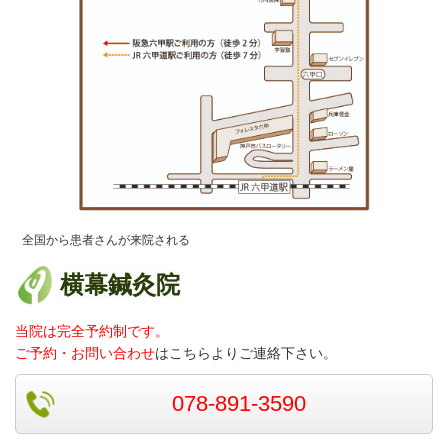
全国から患者さんが来院される
横幕鍼灸院
当院は完全予約制です。
ご予約・お問い合わせ
はこちらよりご連絡
下さい。
078-891-3590