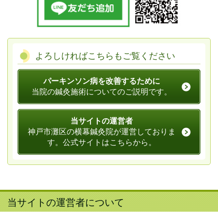
よろしければこちらもご覧ください
パーキンソン病を改善するために
当院の鍼灸施術についてのご説明です。
当サイトの運営者
神戸市灘区の横幕鍼灸院が運営しておりま
す。公式サイトはこちらから。
当サイトの運営者について