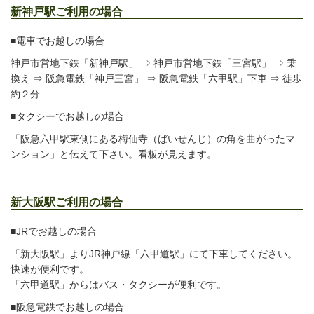
新神戸駅ご利用の場合
■電車でお越しの場合
神戸市営地下鉄「新神戸駅」 ⇒ 神戸市営地下鉄「三宮駅」 ⇒ 乗
換え ⇒ 阪急電鉄「神戸三宮」 ⇒ 阪急電鉄「六甲駅」下車 ⇒ 徒歩
約２分
■タクシーでお越しの場合
「阪急六甲駅東側にある梅仙寺（ばいせんじ）の角を曲がったマ
ンション」と伝えて下さい。看板が見えます。
新大阪駅ご利用の場合
■JRでお越しの場合
「新大阪駅」よりJR神戸線「六甲道駅」にて下車してください。
快速が便利です。
「六甲道駅」からはバス・タクシーが便利です。
■阪急電鉄でお越しの場合