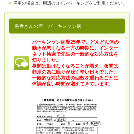
満車の場合は、周辺のコインパーキングをご利用ください。
患者さんの声 パーキンソン病
パーキンソン病歴25年で、どんどん体の
動きが悪くなる一方の時期に、インター
ネット検索で先生の一般的な対応方法を
知りました。
昼間は動けなくなることが増え、夜間は
頻尿の為に眠りが浅く辛い日々でした。
一般的な対応方法の回数を重ねるごとに
体調が良い時間が増えてきています。