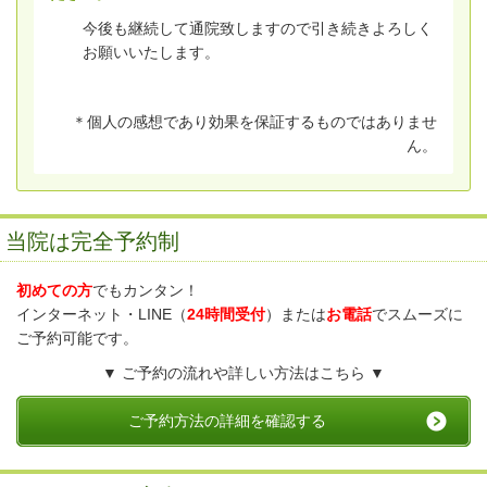
今後も継続して通院致しますので引き続きよろしく
お願いいたします。
＊個人の感想であり効果を保証するものではありませ
ん。
当院は完全予約制
初めての方
でもカンタン！
インターネット・LINE（
24時間受付
）または
お電話
でスムーズに
ご予約可能です。
▼ ご予約の流れや詳しい方法はこちら ▼
ご予約方法の詳細を確認する