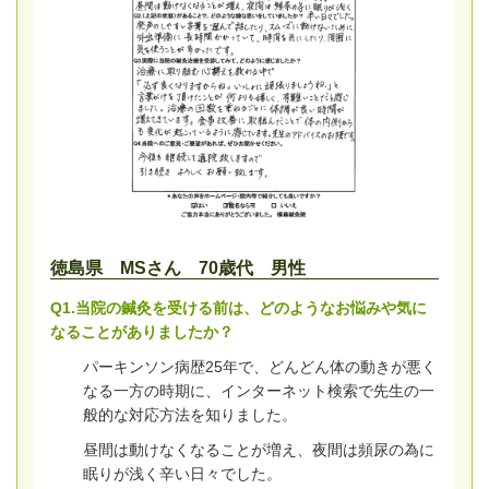
徳島県 MSさん 70歳代 男性
Q1.当院の鍼灸を受ける前は、どのようなお悩みや気に
なることがありましたか？
パーキンソン病歴25年で、どんどん体の動きが悪く
なる一方の時期に、インターネット検索で先生の一
般的な対応方法を知りました。
昼間は動けなくなることが増え、夜間は頻尿の為に
眠りが浅く辛い日々でした。