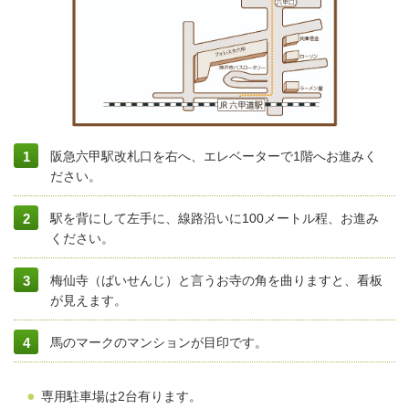
阪急六甲駅改札口を右へ、エレベーターで1階へお進みく
ださい。
駅を背にして左手に、線路沿いに100メートル程、お進み
ください。
梅仙寺（ばいせんじ）と言うお寺の角を曲りますと、看板
が見えます。
馬のマークのマンションが目印です。
専用駐車場は2台有ります。