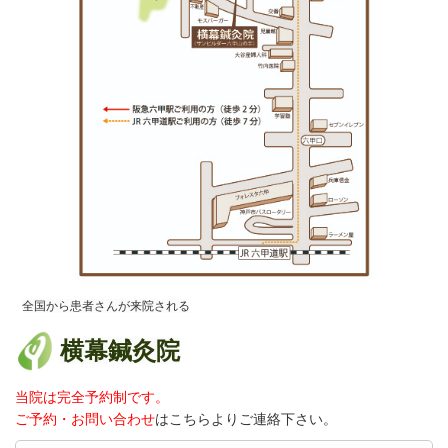
全国から患者さんが来院される
横幕鍼灸院
当院は完全予約制です。
ご予約・お問い合わせ
はこちらよりご連絡
下さい。