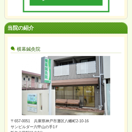
当院の紹介
横幕鍼灸院
〒657-0051 兵庫県神戸市灘区八幡町2-10-16
サンビルダー六甲山の手1Ｆ