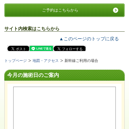
ご予約はこちらから
サイト内検索はこちらから
▲このページのトップに戻る
トップページ
地図・アクセス
新幹線ご利用の場合
今月の施術日のご案内