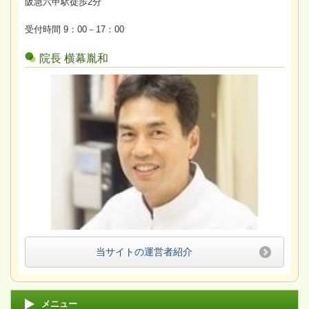
阪急六甲駅徒歩2分
受付時間 9：00－17：00
院長 横幕胤和
当サイトの運営者紹介
メニュー