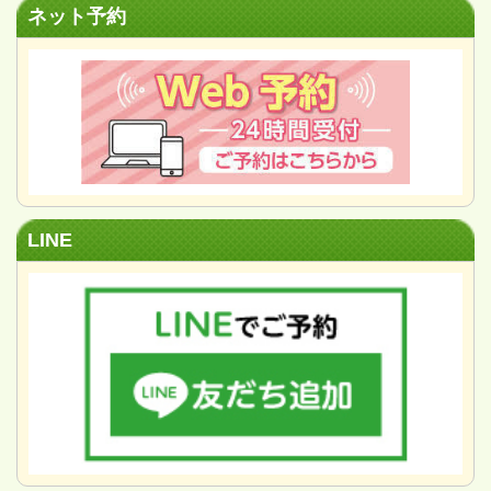
ネット予約
LINE