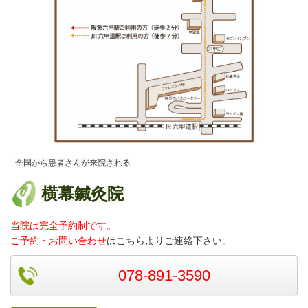
全国から患者さんが来院される
横幕鍼灸院
当院は完全予約制です。
ご予約・お問い合わせ
はこちらよりご連絡
下さい。
078-891-3590