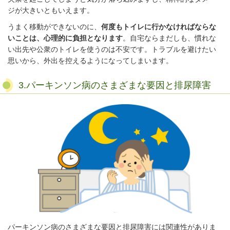
ジが大きいともいえます。
うまく移動ができないのに、
何度もトイレに行かなければならな
いことは、心理的に負担となります
。自宅ならまだしも、慣れな
い出先や公衆のトイレを使うのは不安です。トラブルを避けたい
思いから、外出を控えるようになってしまいます。
3.パーキンソン病のさまざまな要因と排尿障害
パーキンソン病のさまざまな要因と排尿障害には関連性がありま