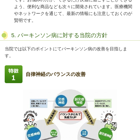
よう、便利な商品なども次々に開発されています。医療機関
やネットワークを通じて、最新の情報にも注意しておくのが
賢明です。
5. パーキンソン病に対する当院の方針
当院では以下のポイントにてパーキンソン病の改善を目指しま
す。
自律神経のバランスの改善