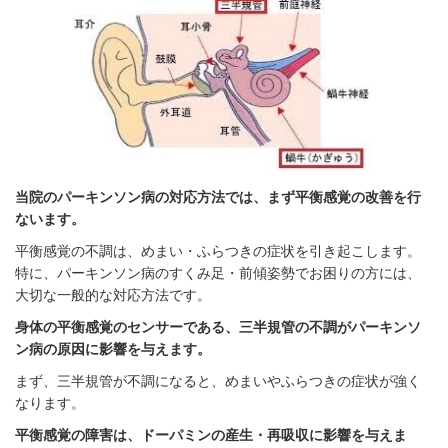
当院のパーキンソン病の対応方法では、まず平衡感覚の改善を行
ないます。
平衡感覚の不調は、めまい・ふらつきの症状を引き起こします。
特に、パーキンソン病のすくみ足・前傾姿勢でお困りの方には、
大切な一般的な対応方法です。
身体の平衡感覚のセンサーである、三半規管の不調がパーキンソ
ン病の原因に影響を与えます。
まず、三半規管が不調になると、めまいやふらつきの症状が強く
なります。
平衡感覚の障害は、ドーパミンの産生・再吸収に影響を与えま