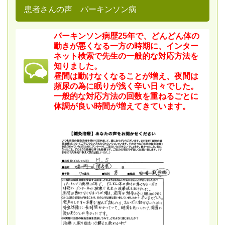
患者さんの声 パーキンソン病
パーキンソン病歴25年で、どんどん体の
動きが悪くなる一方の時期に、インター
ネット検索で先生の一般的な対応方法を
知りました。
昼間は動けなくなることが増え、夜間は
頻尿の為に眠りが浅く辛い日々でした。
一般的な対応方法の回数を重ねるごとに
体調が良い時間が増えてきています。