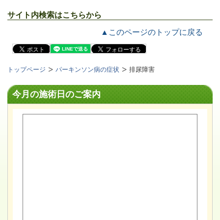
サイト内検索はこちらから
▲このページのトップに戻る
トップページ
パーキンソン病の症状
排尿障害
今月の施術日のご案内