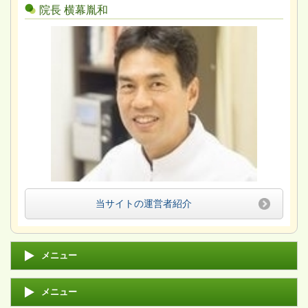
院長 横幕胤和
当サイトの運営者紹介
メニュー
メニュー