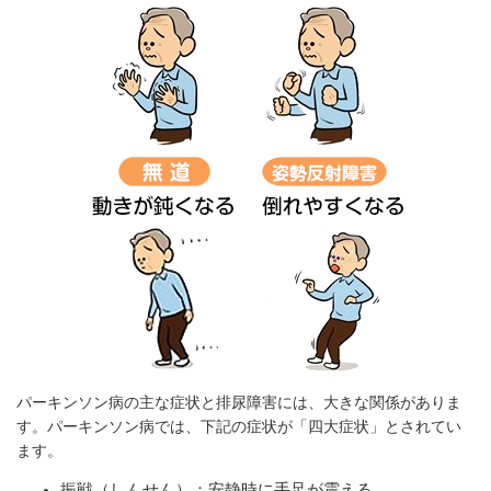
パーキンソン病の主な症状と排尿障害には、大きな関係がありま
す。パーキンソン病では、下記の症状が「四大症状」とされてい
ます。
振戦（しんせん）：安静時に手足が震える