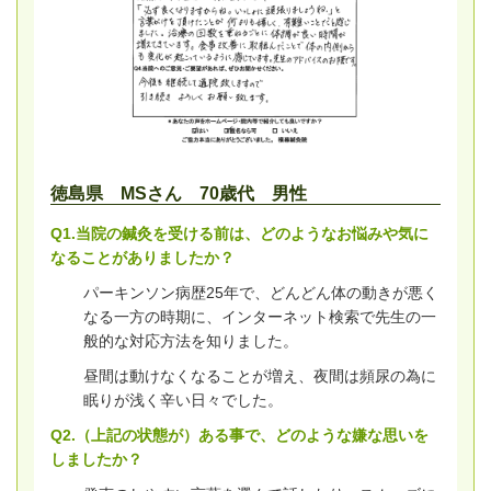
徳島県 MSさん 70歳代 男性
Q1.当院の鍼灸を受ける前は、どのようなお悩みや気に
なることがありましたか？
パーキンソン病歴25年で、どんどん体の動きが悪く
なる一方の時期に、インターネット検索で先生の一
般的な対応方法を知りました。
昼間は動けなくなることが増え、夜間は頻尿の為に
眠りが浅く辛い日々でした。
Q2.（上記の状態が）ある事で、どのような嫌な思いを
しましたか？