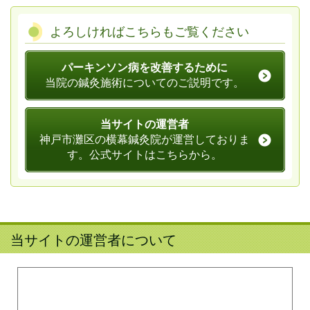
よろしければこちらもご覧ください
パーキンソン病を改善するために
当院の鍼灸施術についてのご説明です。
当サイトの運営者
神戸市灘区の横幕鍼灸院が運営しておりま
す。公式サイトはこちらから。
当サイトの運営者について