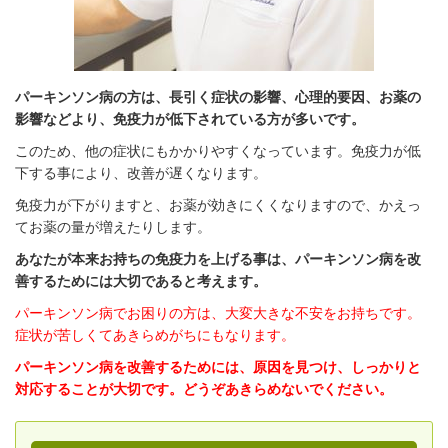
パーキンソン病の方は、長引く症状の影響、心理的要因、お薬の
影響などより、免疫力が低下されている方が多いです。
このため、他の症状にもかかりやすくなっています。免疫力が低
下する事により、改善が遅くなります。
免疫力が下がりますと、お薬が効きにくくなりますので、かえっ
てお薬の量が増えたりします。
あなたが本来お持ちの免疫力を上げる事は、パーキンソン病を改
善するためには大切であると考えます。
パーキンソン病でお困りの方は、大変大きな不安をお持ちです。
症状が苦しくてあきらめがちにもなります。
パーキンソン病を改善するためには、原因を見つけ、しっかりと
対応することが大切です。どうぞあきらめないでください。