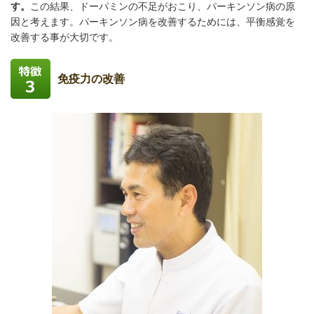
す。
この結果、ドーパミンの不足がおこり、パーキンソン病の原
因と考えます。パーキンソン病を改善するためには、平衡感覚を
改善する事が大切です。
免疫力の改善