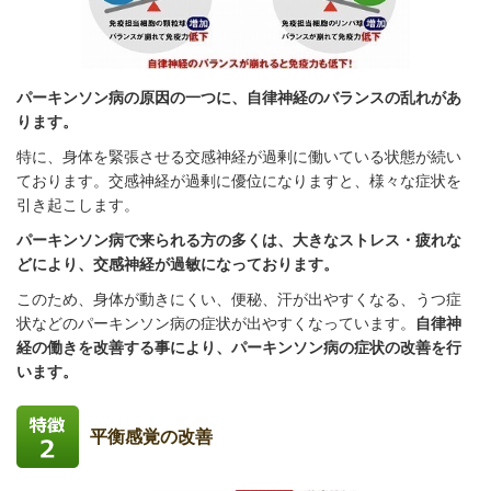
パーキンソン病の原因の一つに、自律神経のバランスの乱れがあ
ります。
特に、身体を緊張させる交感神経が過剰に働いている状態が続い
ております。交感神経が過剰に優位になりますと、様々な症状を
引き起こします。
パーキンソン病で来られる方の多くは、大きなストレス・疲れな
どにより、交感神経が過敏になっております。
このため、身体が動きにくい、便秘、汗が出やすくなる、うつ症
状などのパーキンソン病の症状が出やすくなっています。
自律神
経の働きを改善する事により、パーキンソン病の症状の改善を行
います。
平衡感覚の改善