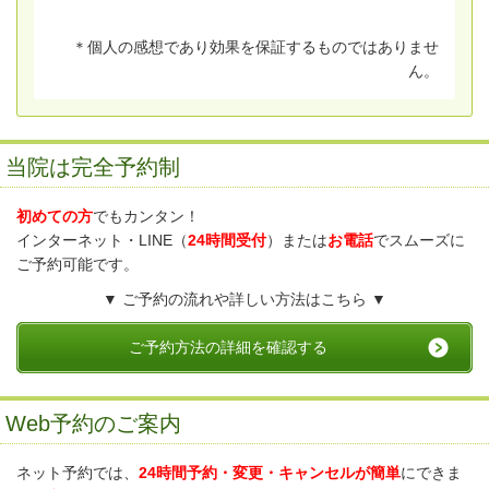
＊個人の感想であり効果を保証するものではありませ
ん。
当院は完全予約制
初めての方
でもカンタン！
インターネット・LINE（
24時間受付
）または
お電話
でスムーズに
ご予約可能です。
▼ ご予約の流れや詳しい方法はこちら ▼
ご予約方法の詳細を確認する
Web予約のご案内
ネット予約では、
24時間予約・変更・キャンセルが簡単
にできま