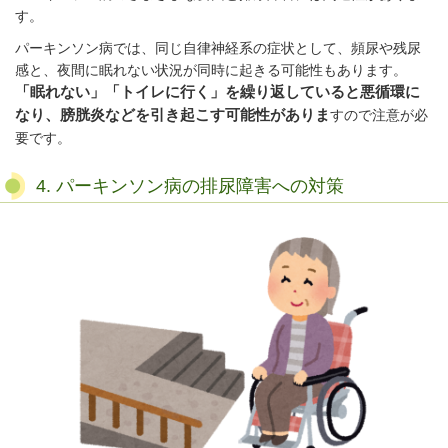
す。
パーキンソン病では、同じ自律神経系の症状として、頻尿や残尿
感と、夜間に眠れない状況が同時に起きる可能性もあります。
「眠れない」「トイレに行く」を繰り返していると悪循環に
なり、膀胱炎などを引き起こす可能性がありま
すので注意が必
要です。
4. パーキンソン病の排尿障害への対策