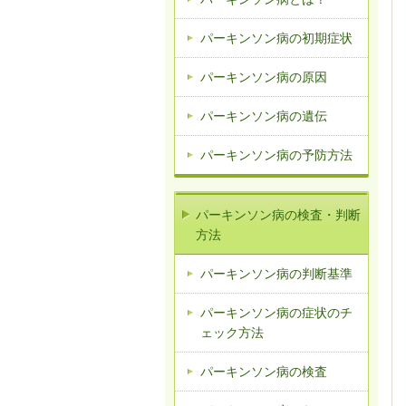
パーキンソン病の初期症状
パーキンソン病の原因
パーキンソン病の遺伝
パーキンソン病の予防方法
パーキンソン病の検査・判断
方法
パーキンソン病の判断基準
パーキンソン病の症状のチ
ェック方法
パーキンソン病の検査