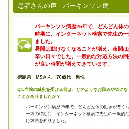
患者さんの声 パーキンソン病
パーキンソン病歴25年で、どんどん体
時期に、インターネット検索で先生の一
ました。
昼間は動けなくなることが増え、夜間は
辛い日々でした。一般的な対応方法の回
が良い時間が増えてきています。
徳島県 MSさん 70歳代 男性
Q1.当院の鍼灸を受ける前は、どのようなお悩みや気にな
ことがありましたか？
パーキンソン病歴25年で、どんどん体の動きが悪く
一方の時期に、インターネット検索で先生の一般的
応方法を知りました。