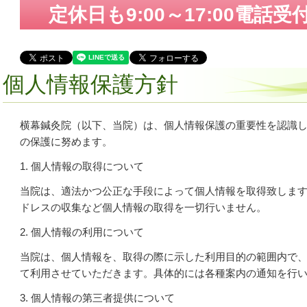
定休日も9:00～17:00電話
個人情報保護方針
横幕鍼灸院（以下、当院）は、個人情報保護の重要性を認識
の保護に努めます。
1. 個人情報の取得について
当院は、適法かつ公正な手段によって個人情報を取得致します
ドレスの収集など個人情報の取得を一切行いません。
2. 個人情報の利用について
当院は、個人情報を、取得の際に示した利用目的の範囲内で
て利用させていただきます。具体的には各種案内の通知を行
3. 個人情報の第三者提供について