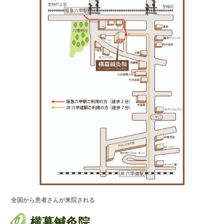
全国から患者さんが来院される
横幕鍼灸院