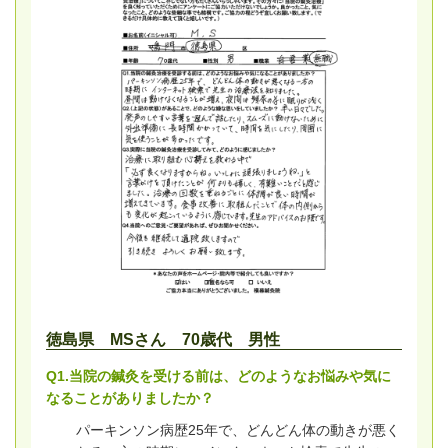
徳島県 MSさん 70歳代 男性
Q1.当院の鍼灸を受ける前は、どのようなお悩みや気に
なることがありましたか？
パーキンソン病歴25年で、どんどん体の動きが悪く