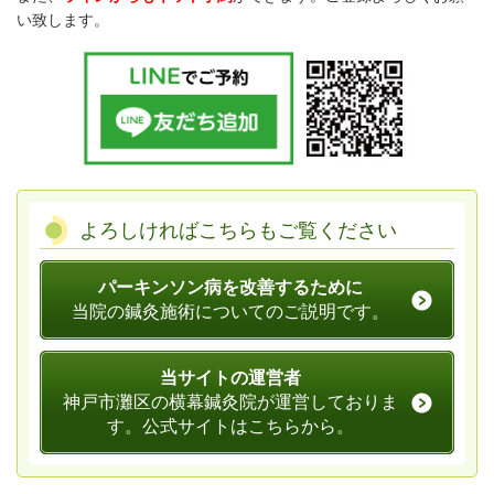
い致します。
よろしければこちらもご覧ください
パーキンソン病を改善するために
当院の鍼灸施術についてのご説明です。
当サイトの運営者
神戸市灘区の横幕鍼灸院が運営しておりま
す。公式サイトはこちらから。