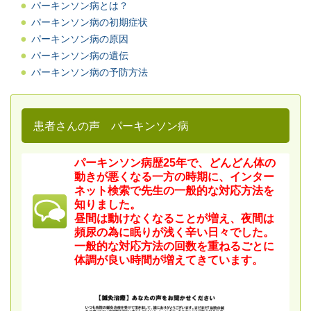
パーキンソン病とは？
パーキンソン病の初期症状
パーキンソン病の原因
パーキンソン病の遺伝
パーキンソン病の予防方法
患者さんの声 パーキンソン病
パーキンソン病歴25年で、どんどん体の
動きが悪くなる一方の時期に、インター
ネット検索で先生の一般的な対応方法を
知りました。
昼間は動けなくなることが増え、夜間は
頻尿の為に眠りが浅く辛い日々でした。
一般的な対応方法の回数を重ねるごとに
体調が良い時間が増えてきています。