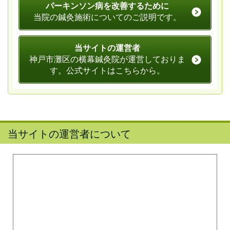
パーキンソン病を改善するために
当院の鍼灸施術についてのご説明です。
当サイトの運営者
神戸市灘区の横幕鍼灸院が運営しておりま
す。公式サイトはこちらから。
当サイトの運営者について