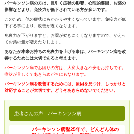
パーキンソン病の方は、長引く症状の影響、心理的要因、お薬の
影響などより、免疫力が低下されている方が多いです。
このため、他の症状にもかかりやすくなっています。免疫力が低
下する事により、改善が遅くなります。
免疫力が下がりますと、お薬が効きにくくなりますので、かえっ
てお薬の量が増えたりします。
あなたが本来お持ちの免疫力を上げる事は、パーキンソン病を改
善するためには大切であると考えます。
パーキンソン病でお困りの方は、大変大きな不安をお持ちです。
症状が苦しくてあきらめがちにもなります。
パーキンソン病を改善するためには、原因を見つけ、しっかりと
対応することが大切です。どうぞあきらめないでください。
患者さんの声 パーキンソン病
パーキンソン病歴25年で、どんどん体の