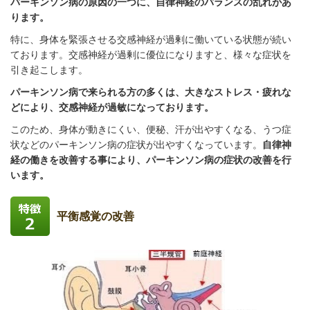
パーキンソン病の原因の一つに、自律神経のバランスの乱れがあ
ります。
特に、身体を緊張させる交感神経が過剰に働いている状態が続い
ております。交感神経が過剰に優位になりますと、様々な症状を
引き起こします。
パーキンソン病で来られる方の多くは、大きなストレス・疲れな
どにより、交感神経が過敏になっております。
このため、身体が動きにくい、便秘、汗が出やすくなる、うつ症
状などのパーキンソン病の症状が出やすくなっています。
自律神
経の働きを改善する事により、パーキンソン病の症状の改善を行
います。
平衡感覚の改善