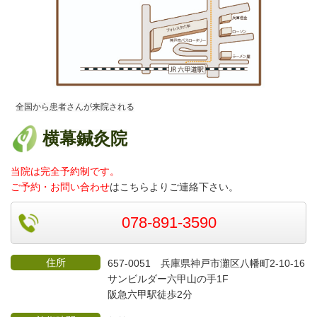
全国から患者さんが来院される
横幕鍼灸院
当院は完全予約制です。
ご予約・お問い合わせ
はこちらよりご連絡
下さい。
078-891-3590
住所
657-0051 兵庫県神戸市灘区八幡町2-10-16
サンビルダー六甲山の手1F
阪急六甲駅徒歩2分