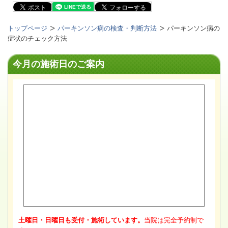
トップページ
パーキンソン病の検査・判断方法
パーキンソン病の
症状のチェック方法
今月の施術日のご案内
土曜日・日曜日も受付・施術しています。
当院は完全予約制で