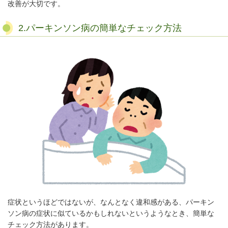
改善が大切です。
2.パーキンソン病の簡単なチェック方法
症状というほどではないが、なんとなく違和感がある、パーキン
ソン病の症状に似ているかもしれないというようなとき、簡単な
チェック方法があります。