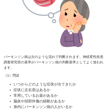
パーキンソン病は次のような流れで判断されます。神経変性疾患
調査研究班の基準がパーキンソン病の判断基準としてよく使われ
ます。
（
1
）問診
いつからどのような症状が出てきたか
症状に左右差はあるか
常用しているお薬があるか
脳炎や頭部外傷の経験があるか
身内にパーキンソン病の人がいるか