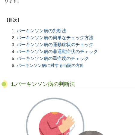
ります。
【目次】
パーキンソン病の判断法
パーキンソン病の簡単なチェック方法
パーキンソン病の運動症状のチェック
パーキンソン病の非運動症状のチェック
パーキンソン病の重症度のチェック
パーキンソン病に対する当院の方針
1.パーキンソン病の判断法